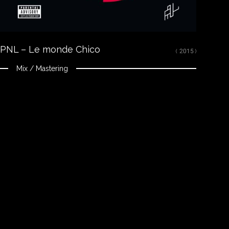
PNL – Le monde Chico
( 2015 )
Mix / Mastering