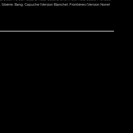
ibérie, Bang, Capuche (Version Blanche), Frontières (Version Noire)